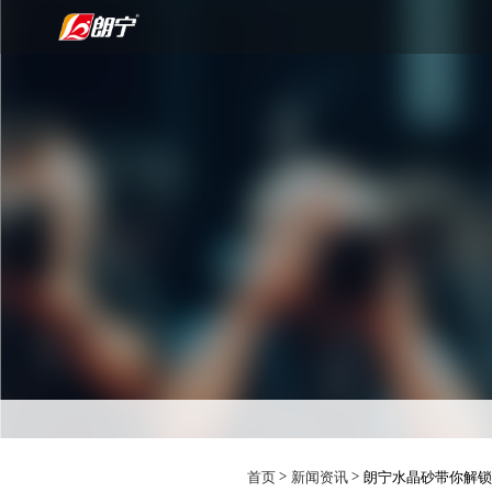
>
>
首页
新闻资讯
朗宁水晶砂带你解锁