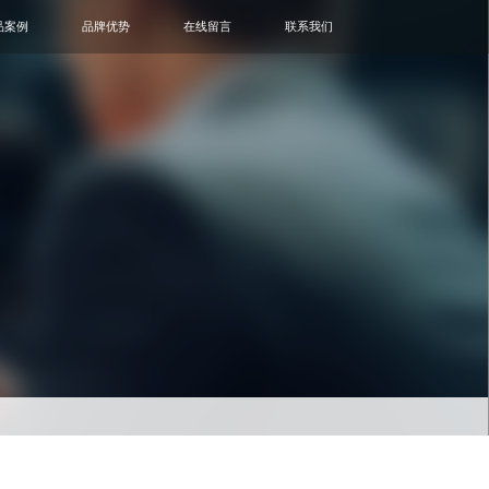
品案例
品牌优势
在线留言
联系我们