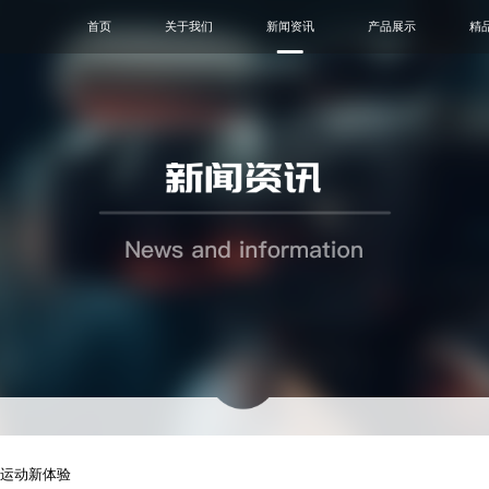
首页
关于我们
新闻资讯
产品展示
精
运动新体验