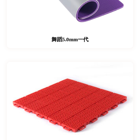
舞蹈5.0mm一代