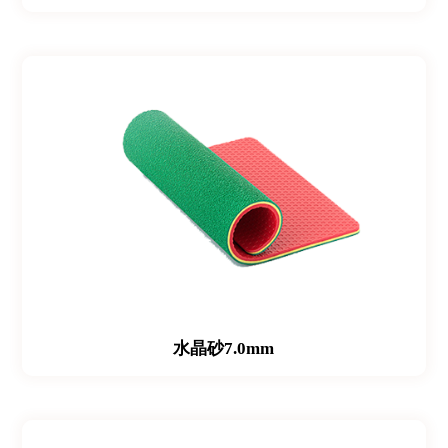
水晶砂7.0mm