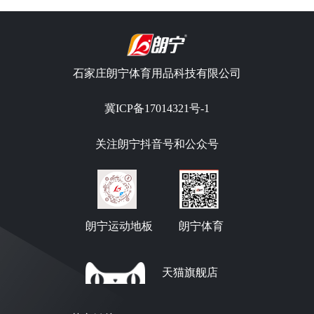
石家庄朗宁体育用品科技有限公司
冀ICP备17014321号-1
关注朗宁抖音号和公众号
朗宁运动地板
朗宁体育
天猫旗舰店