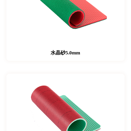
水晶砂5.0mm