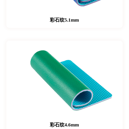
彩石纹5.1mm
彩石纹4.6mm