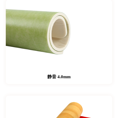
静音 4.0mm