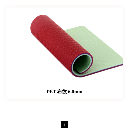
PET 布纹 6.0mm
1