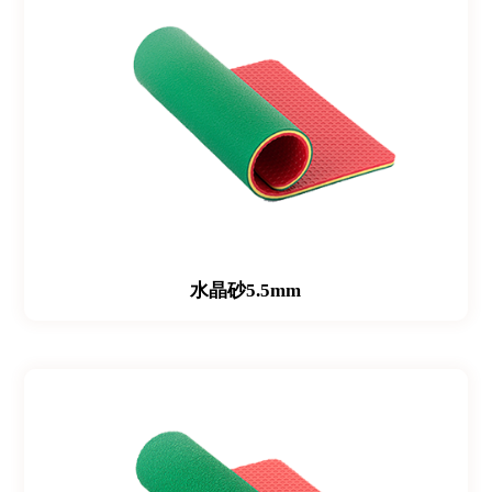
水晶砂5.5mm