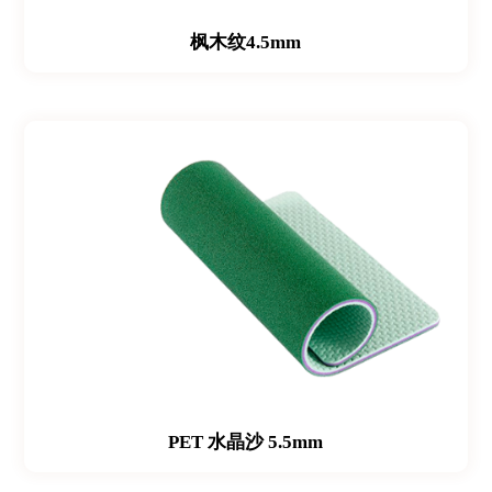
枫木纹4.5mm
PET 水晶沙 5.5mm