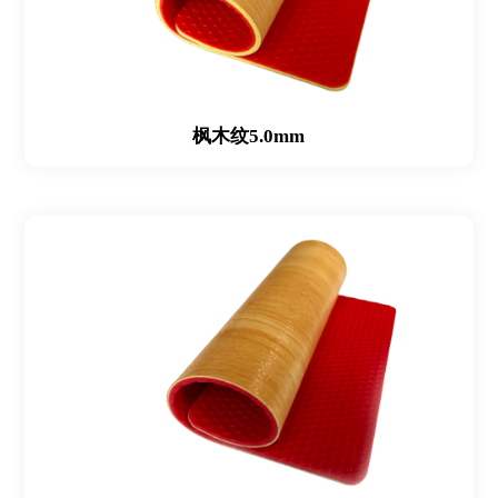
枫木纹5.0mm