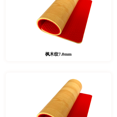
枫木纹7.0mm