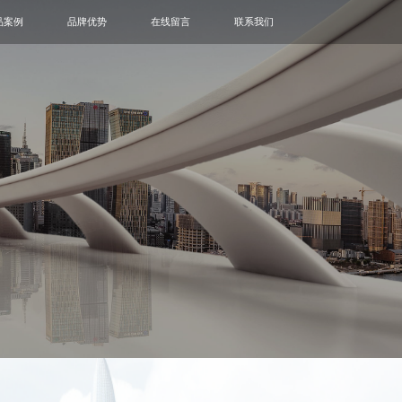
品案例
品牌优势
在线留言
联系我们