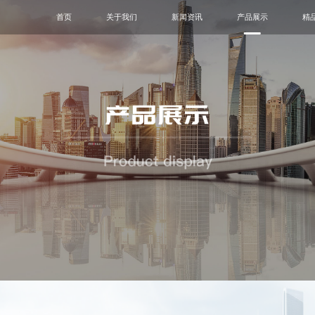
首页
关于我们
新闻资讯
产品展示
精