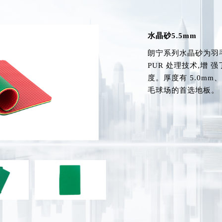
水晶砂5.5mm
朗宁系列水晶砂为羽
PUR 处理技术,增
度。厚度有 5.0mm、
毛球场的首选地板。