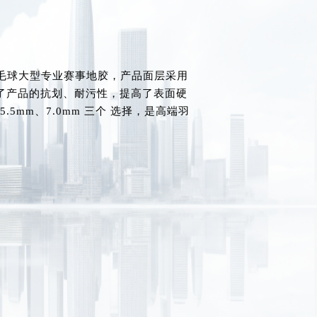
毛球大型专业赛事地胶，产品面层采用
 强了产品的抗划、耐污性，提高了表面硬
5.5mm、7.0mm 三个 选择，是高端羽